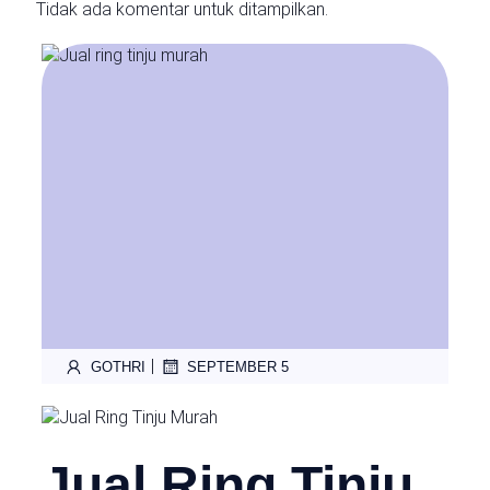
Tidak ada komentar untuk ditampilkan.
|
GOTHRI
SEPTEMBER 5
Jual Ring Tinju