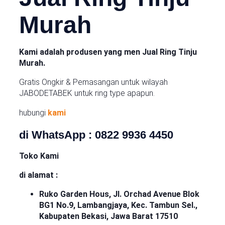
Murah
Kami adalah produsen yang men Jual Ring Tinju
Murah.
Gratis Ongkir & Pemasangan untuk wilayah
JABODETABEK untuk ring type apapun.
hubungi
kami
di WhatsApp : 0822 9936 4450
Toko Kami
di alamat :
Ruko Garden Hous, Jl. Orchad Avenue Blok
BG1 No.9, Lambangjaya, Kec. Tambun Sel.,
Kabupaten Bekasi, Jawa Barat 17510