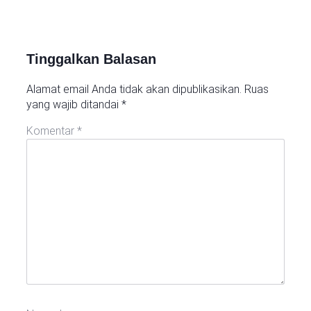
Tinggalkan Balasan
Alamat email Anda tidak akan dipublikasikan.
Ruas
yang wajib ditandai
*
Komentar
*