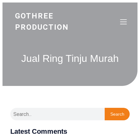
GOTHREE
PRODUCTION
Jual Ring Tinju Murah
Search
Latest Comments