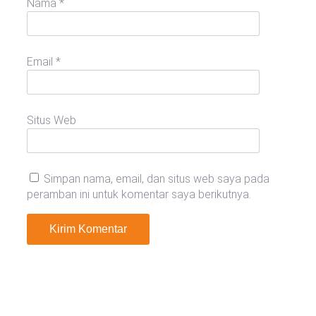
Nama
*
Email
*
Situs Web
Simpan nama, email, dan situs web saya pada
peramban ini untuk komentar saya berikutnya.