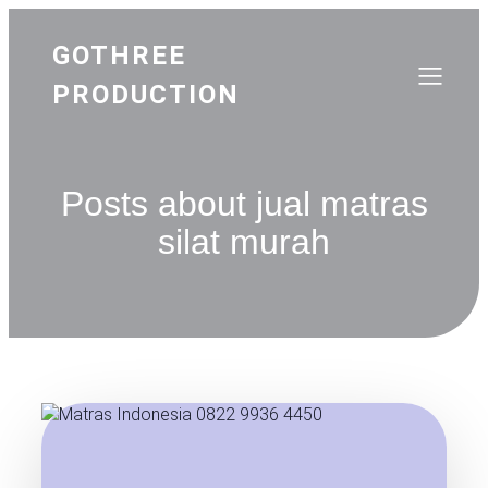
GOTHREE
PRODUCTION
Posts about jual matras
silat murah