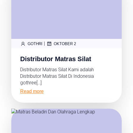
|
GOTHRI
OKTOBER 2
Distributor Matras Silat
Distributor Matras Silat Kami adalah
Distributor Matras Silat Di Indonesia
gothree[…]
Read more