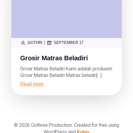
|
GOTHRI
SEPTEMBER 17
Grosir Matras Beladiri
Grosir Matras Beladiri Kami adalah produsen
Grosir Matras Beladiri Matras beladiri[…]
Read more
© 2026 Gothree Production. Created for free using
WordPress and
Kubio