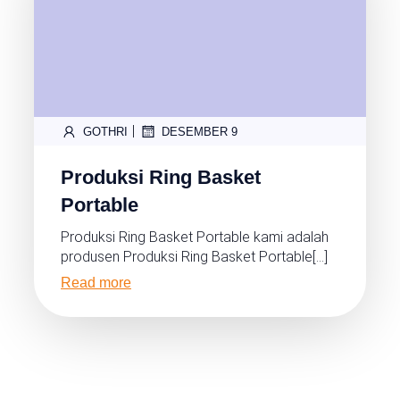
|
GOTHRI
DESEMBER 9
Produksi Ring Basket
Portable
Produksi Ring Basket Portable kami adalah
produsen Produksi Ring Basket Portable[…]
Read more