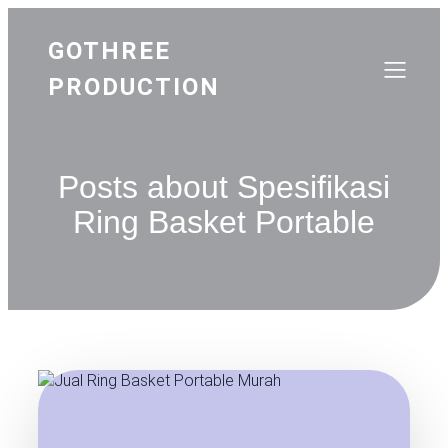
GOTHREE
PRODUCTION
Posts about Spesifikasi
Ring Basket Portable