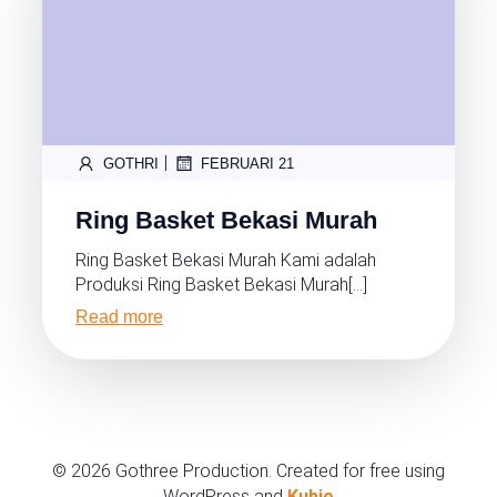
|
GOTHRI
FEBRUARI 21
Ring Basket Bekasi Murah
Ring Basket Bekasi Murah Kami adalah
Produksi Ring Basket Bekasi Murah[…]
Read more
© 2026 Gothree Production. Created for free using
WordPress and
Kubio