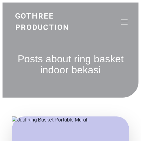
GOTHREE
PRODUCTION
Posts about ring basket
indoor bekasi