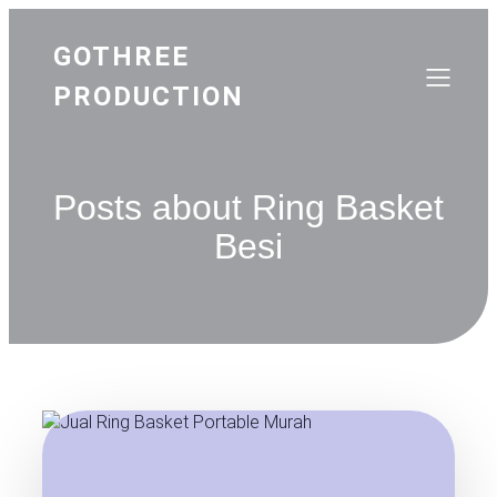
GOTHREE
PRODUCTION
Posts about Ring Basket
Besi