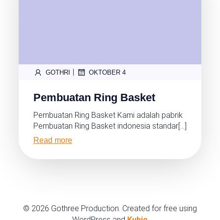
|
GOTHRI
OKTOBER 4
Pembuatan Ring Basket
Pembuatan Ring Basket Kami adalah pabrik
Pembuatan Ring Basket indonesia standar[…]
Read more
© 2026 Gothree Production. Created for free using
WordPress and
Kubio