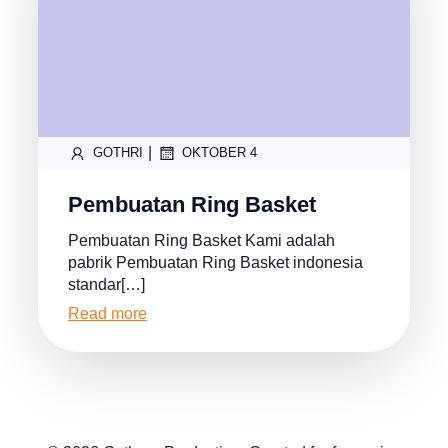
|
GOTHRI
OKTOBER 4
Pembuatan Ring Basket
Pembuatan Ring Basket Kami adalah
pabrik Pembuatan Ring Basket indonesia
standar[…]
Read more