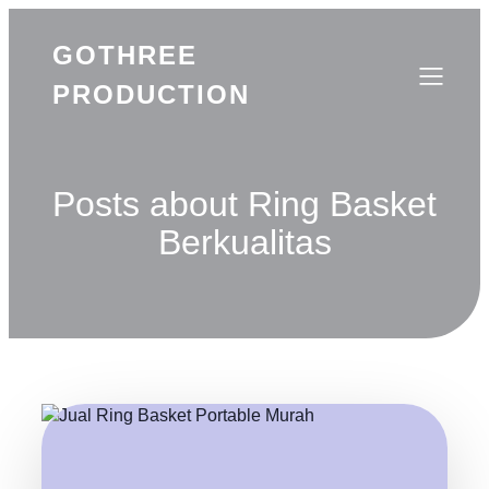
GOTHREE
PRODUCTION
Posts about Ring Basket
Berkualitas