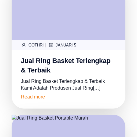
|
GOTHRI
JANUARI 5
Jual Ring Basket Terlengkap
& Terbaik
Jual Ring Basket Terlengkap & Terbaik
Kami Adalah Produsen Jual Ring[…]
Read more