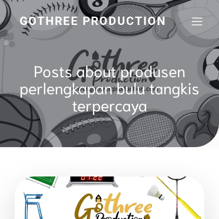
GOTHREE PRODUCTION
Posts about produsen
perlengkapan bulu tangkis
terpercaya