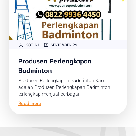
|
GOTHRI
SEPTEMBER 22
Produsen Perlengkapan
Badminton
Produsen Perlengkapan Badminton Kami
adalah Produsen Perlengkapan Badminton
terlengkap menjual berbagai[…]
Read more