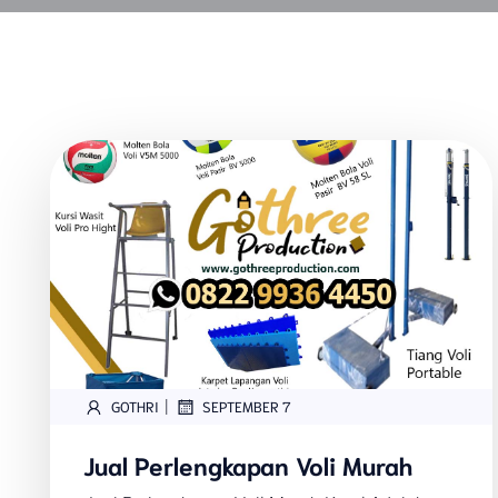
|
GOTHRI
SEPTEMBER 7
Jual Perlengkapan Voli Murah