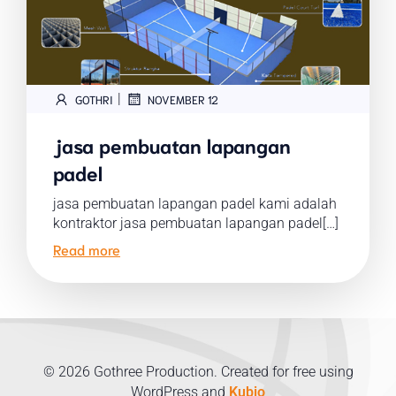
|
GOTHRI
NOVEMBER 12
jasa pembuatan lapangan
padel
jasa pembuatan lapangan padel kami adalah
kontraktor jasa pembuatan lapangan padel[…]
Read more
© 2026 Gothree Production. Created for free using
WordPress and
Kubio