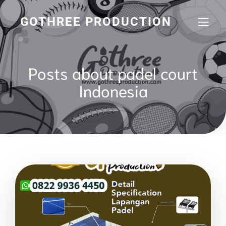
GOTHREE PRODUCTION
Posts about padel court
Indonesia