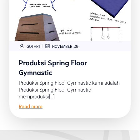
|
GOTHRI
NOVEMBER 29
Produksi Spring Floor
Gymnastic
Produksi Spring Floor Gymnastic kami adalah
Produksi Spring Floor Gymnastic
memproduksi[…]
Read more