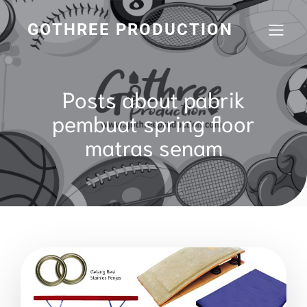
GOTHREE PRODUCTION
Posts about pabrik
pembuat spring floor
matras senam