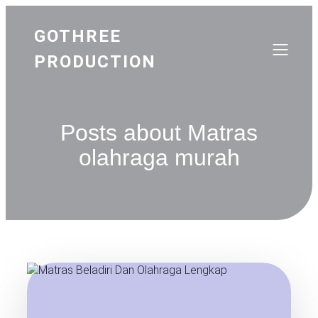
GOTHREE
PRODUCTION
Posts about Matras
olahraga murah