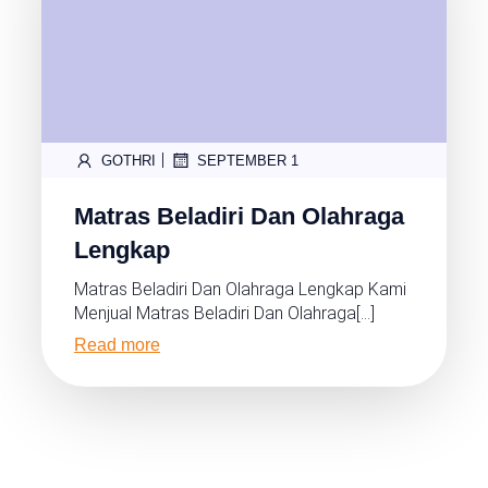
|
GOTHRI
SEPTEMBER 1
Matras Beladiri Dan Olahraga
Lengkap
Matras Beladiri Dan Olahraga Lengkap Kami
Menjual Matras Beladiri Dan Olahraga[…]
Read more