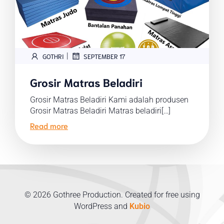
|
GOTHRI
SEPTEMBER 17
Grosir Matras Beladiri
Grosir Matras Beladiri Kami adalah produsen
Grosir Matras Beladiri Matras beladiri[…]
Read more
© 2026 Gothree Production. Created for free using
WordPress and
Kubio