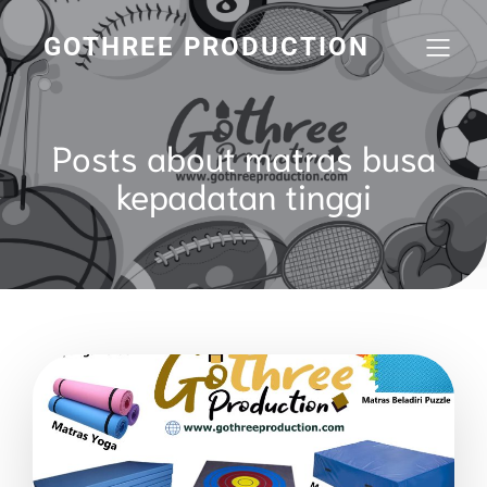
GOTHREE PRODUCTION
Posts about matras busa
kepadatan tinggi