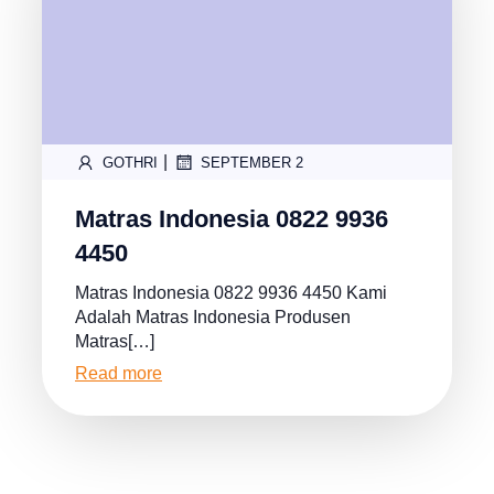
|
GOTHRI
SEPTEMBER 2
Matras Indonesia 0822 9936
4450
Matras Indonesia 0822 9936 4450 Kami
Adalah Matras Indonesia Produsen
Matras[…]
Read more