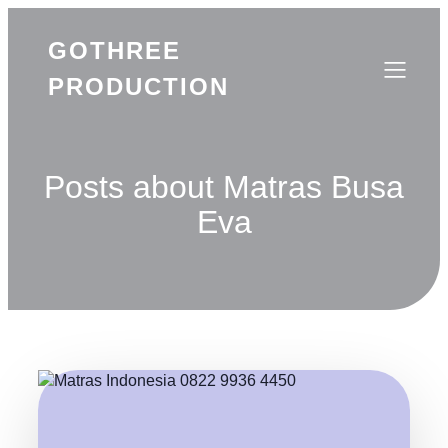
GOTHREE
PRODUCTION
Posts about Matras Busa
Eva