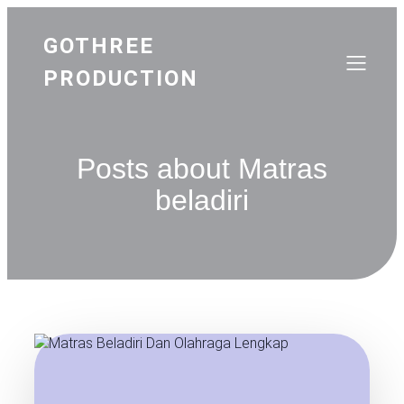
GOTHREE
PRODUCTION
Posts about Matras
beladiri