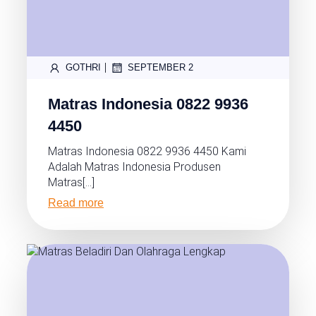
|
GOTHRI
SEPTEMBER 2
Matras Indonesia 0822 9936
4450
Matras Indonesia 0822 9936 4450 Kami
Adalah Matras Indonesia Produsen
Matras[…]
Read more