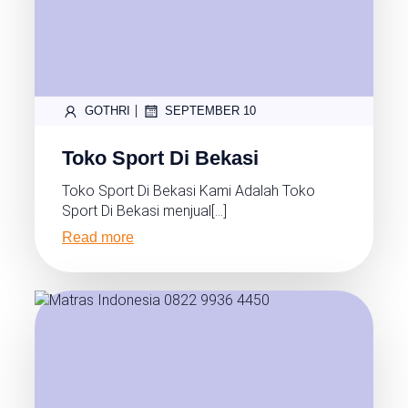
|
GOTHRI
SEPTEMBER 10
Toko Sport Di Bekasi
Toko Sport Di Bekasi Kami Adalah Toko
Sport Di Bekasi menjual[…]
Read more