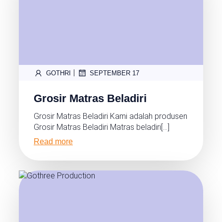
|
GOTHRI
SEPTEMBER 17
Grosir Matras Beladiri
Grosir Matras Beladiri Kami adalah produsen
Grosir Matras Beladiri Matras beladiri[…]
Read more