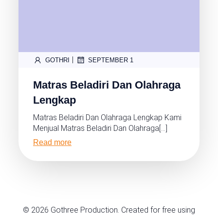
|
GOTHRI
SEPTEMBER 1
Matras Beladiri Dan Olahraga
Lengkap
Matras Beladiri Dan Olahraga Lengkap Kami
Menjual Matras Beladiri Dan Olahraga[…]
Read more
© 2026 Gothree Production. Created for free using