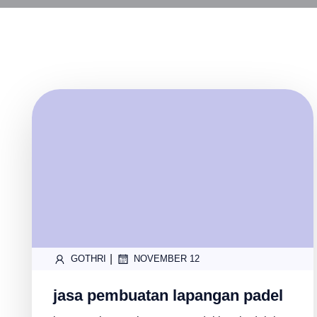
|
GOTHRI
NOVEMBER 12
jasa pembuatan lapangan padel